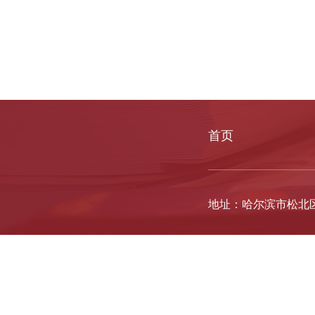
首页
地址：哈尔滨市松北区