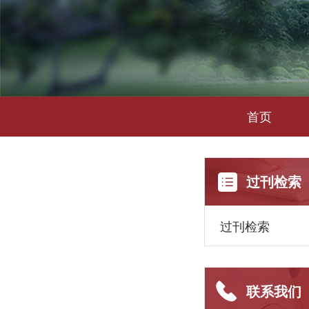
首页
过刊检索
过刊检索
联系我们