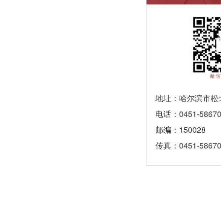
地址：哈尔滨市松北
电话：0451-58670
邮编：150028
传真：0451-58670