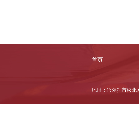
首页
地址：哈尔滨市松北区