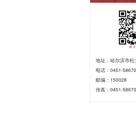
地址：哈尔滨市松北
电话：0451-58670
邮编：150028
传真：0451-58670