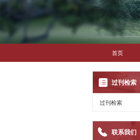
首页
过刊检索
过刊检索
联系我们