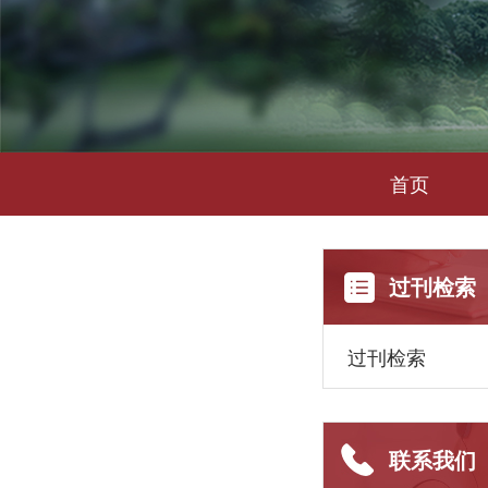
首页
过刊检索
过刊检索
联系我们