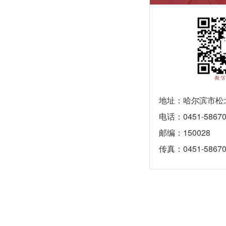
地址：哈尔滨市松北
电话：0451-58670
邮编：150028
传真：0451-58670