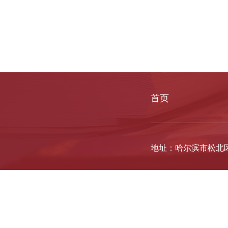
首页
地址：哈尔滨市松北区