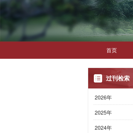
首页
过刊检索
2026年
2025年
2024年