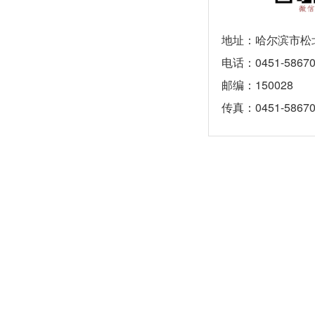
地址：哈尔滨市松北
电话：0451-58670
邮编：150028
传真：0451-58670