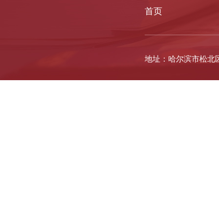
首页
地址：哈尔滨市松北区