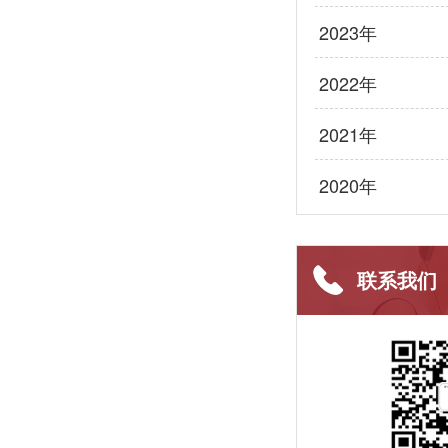
2023年
2022年
2021年
2020年
联系我们